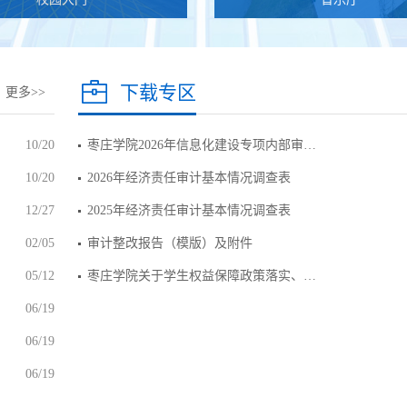
下载专区
更多>>
10/20
枣庄学院2026年信息化建设专项内部审…
10/20
2026年经济责任审计基本情况调查表
12/27
2025年经济责任审计基本情况调查表
02/05
审计整改报告（模版）及附件
05/12
枣庄学院关于学生权益保障政策落实、…
06/19
06/19
06/19