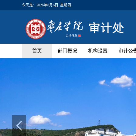
今天是：
2026年8月6日 星期四
首页
部门概况
机构设置
审计公