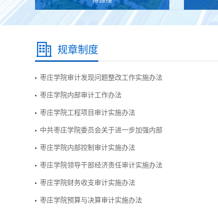
规章制度
枣庄学院审计发现问题整改工作实施办法
枣庄学院内部审计工作办法
枣庄学院工程项目审计实施办法
中共枣庄学院委员会关于进一步加强内部
枣庄学院内部控制审计实施办法
枣庄学院领导干部经济责任审计实施办法
枣庄学院财务收支审计实施办法
枣庄学院预算与决算审计实施办法