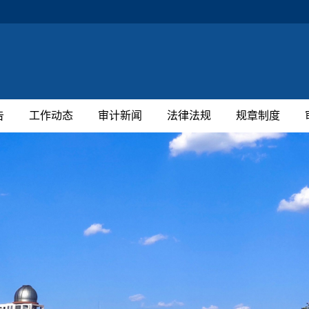
告
工作动态
审计新闻
法律法规
规章制度