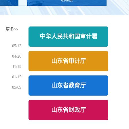
更多>>
中华人民共和国审计署
05/12
04/20
山东省审计厅
11/19
01/15
山东省教育厅
05/09
山东省财政厅