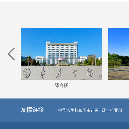
综合楼
友情链接
中华人民共和国审计署
政企行业部