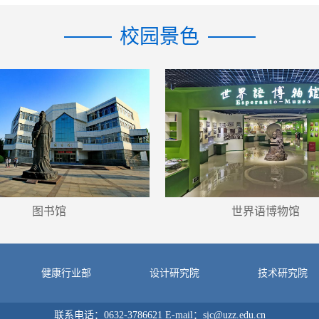
校园景色
图书馆
世界语博物馆
健康行业部
设计研究院
技术研究院
联系电话：0632-3786621 E-mail：sjc@uzz.edu.cn