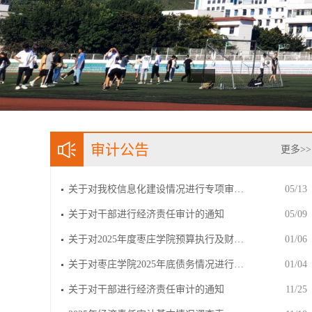
审计公告
更多>>
关于对我校信息化建设情况进行专项审…
05/13
关于对干部进行经济责任审计的通知
05/09
关于对2025年度枣庄学院预算执行及财…
01/06
关于对枣庄学院2025年底债务情况进行…
01/04
关于对干部进行经济责任审计的通知
11/25