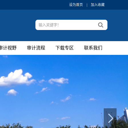
设为首页
|
加入收藏
审计视野
审计流程
下载专区
联系我们